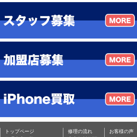
トップページ
修理の流れ
お客様の声