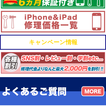
キャンペーン情報