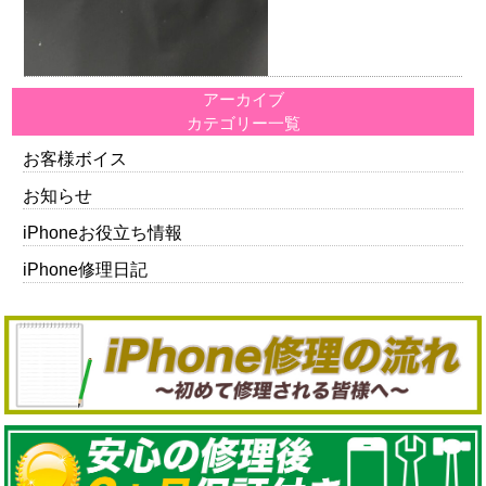
アーカイブ
カテゴリー一覧
お客様ボイス
お知らせ
iPhoneお役立ち情報
iPhone修理日記