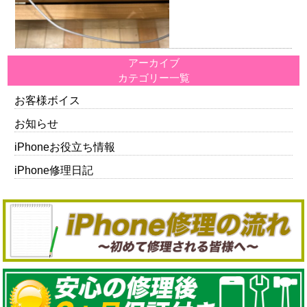
アーカイブ
カテゴリー一覧
お客様ボイス
お知らせ
iPhoneお役立ち情報
iPhone修理日記