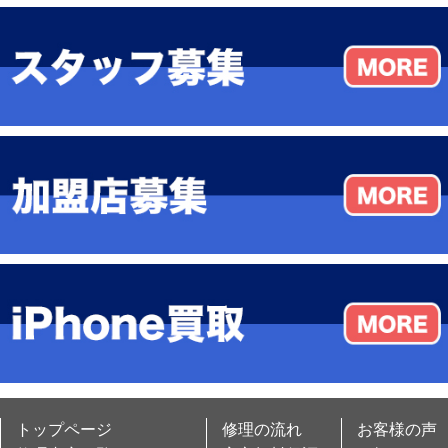
トップページ
修理の流れ
お客様の声