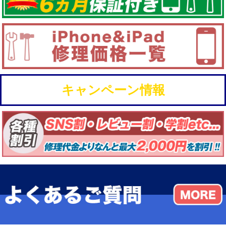
キャンペーン情報