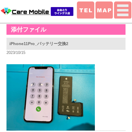
添付ファイル
iPhone11Pro_バッテリー交換2
2023/10/15