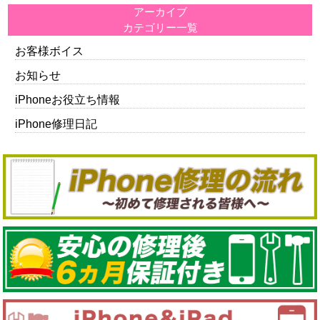
アーカイブ
カテゴリー一覧
お客様ボイス
お知らせ
iPhoneお役立ち情報
iPhone修理日記