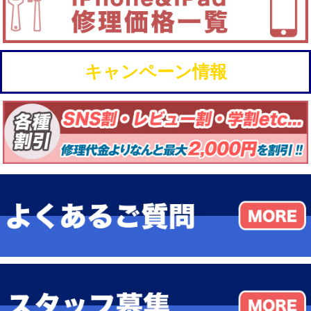
キャンペーン情報