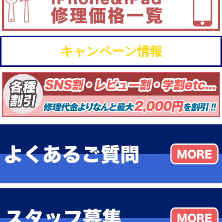
キャンペーン情報