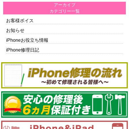
アーカイブ
カテゴリー一覧
お客様ボイス
お知らせ
iPhoneお役立ち情報
iPhone修理日記