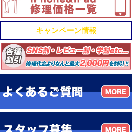
キャンペーン情報