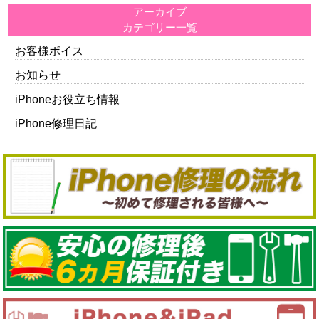
アーカイブ
カテゴリー一覧
お客様ボイス
お知らせ
iPhoneお役立ち情報
iPhone修理日記