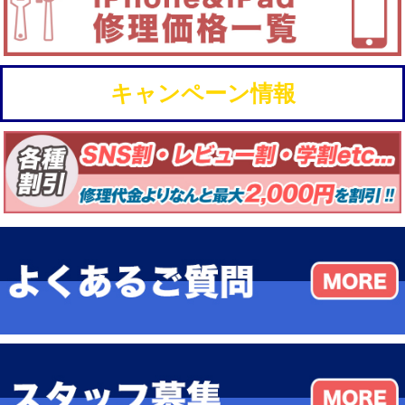
キャンペーン情報