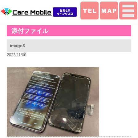
添付ファイル
image3
2023/11/06