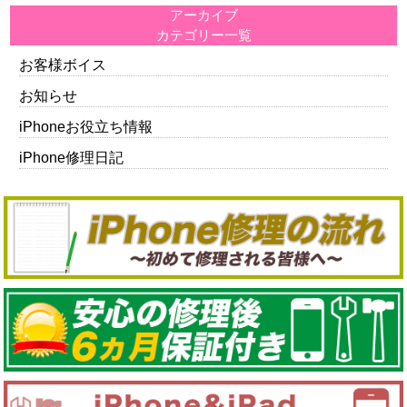
アーカイブ
カテゴリー一覧
お客様ボイス
お知らせ
iPhoneお役立ち情報
iPhone修理日記