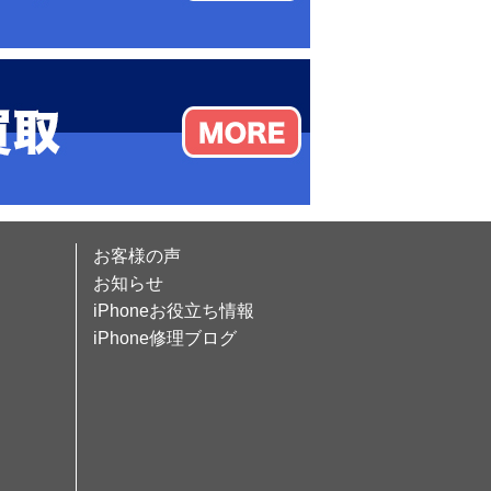
お客様の声
お知らせ
iPhoneお役立ち情報
iPhone修理ブログ