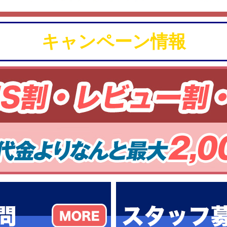
キャンペーン情報