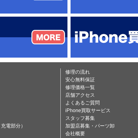
修理の流れ
安心無料保証
修理価格一覧
店舗アクセス
よくあるご質問
iPhone買取サービス
スタッフ募集
（充電部分）
加盟店募集・パーツ卸
会社概要