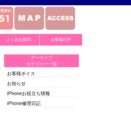
よくある質問
お客様の声
アーカイブ
カテゴリー一覧
お客様ボイス
お知らせ
iPhoneお役立ち情報
iPhone修理日記