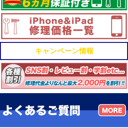
キャンペーン情報