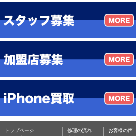
トップページ
修理の流れ
お客様の声