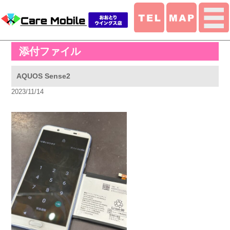
添付ファイル
AQUOS Sense2
2023/11/14