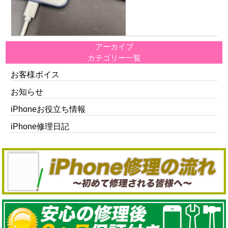
アーカイブ
カテゴリー一覧
お客様ボイス
お知らせ
iPhoneお役立ち情報
iPhone修理日記