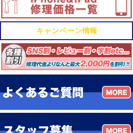
キャンペーン情報