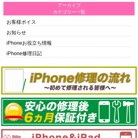
アーカイブ
カテゴリー一覧
お客様ボイス
お知らせ
iPhoneお役立ち情報
iPhone修理日記