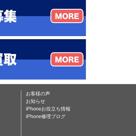
お客様の声
お知らせ
iPhoneお役立ち情報
iPhone修理ブログ