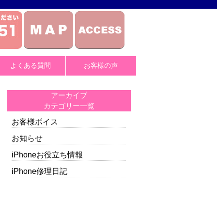
よくある質問
お客様の声
アーカイブ
カテゴリー一覧
お客様ボイス
お知らせ
iPhoneお役立ち情報
iPhone修理日記