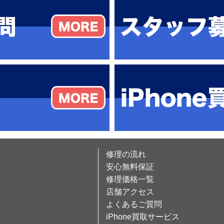
修理の流れ
安心無料保証
修理価格一覧
店舗アクセス
よくあるご質問
iPhone買取サービス