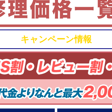
キャンペーン情報