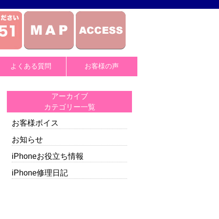
よくある質問
お客様の声
アーカイブ
カテゴリー一覧
お客様ボイス
お知らせ
iPhoneお役立ち情報
iPhone修理日記