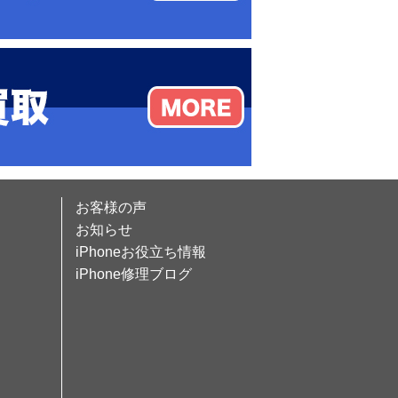
お客様の声
お知らせ
iPhoneお役立ち情報
iPhone修理ブログ