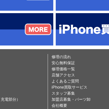
修理の流れ
安心無料保証
修理価格一覧
店舗アクセス
よくあるご質問
iPhone買取サービス
スタッフ募集
（充電部分）
加盟店募集・パーツ卸
会社概要