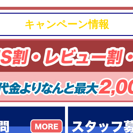
キャンペーン情報