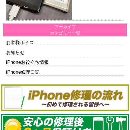
アーカイブ
カテゴリー一覧
お客様ボイス
お知らせ
iPhoneお役立ち情報
iPhone修理日記