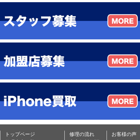
トップページ
修理の流れ
お客様の声