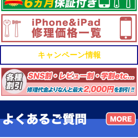
キャンペーン情報