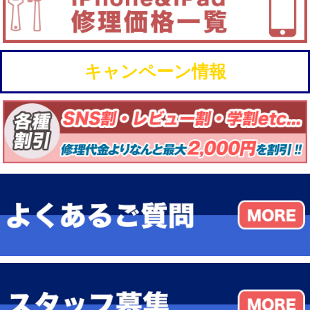
キャンペーン情報