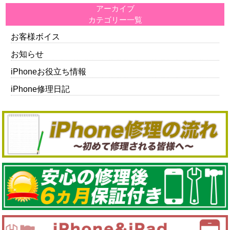
アーカイブ
カテゴリー一覧
お客様ボイス
お知らせ
iPhoneお役立ち情報
iPhone修理日記