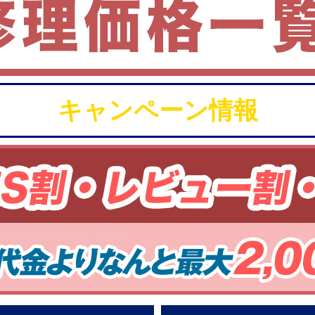
キャンペーン情報