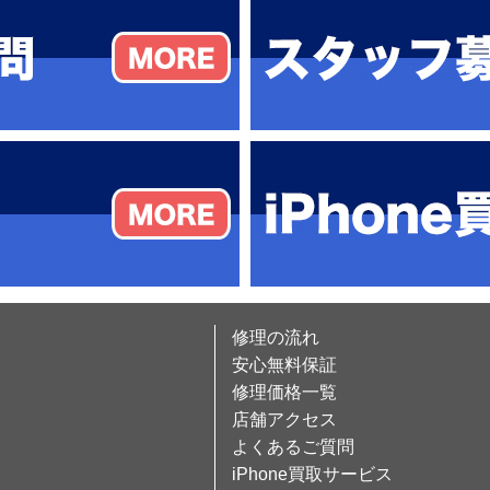
修理の流れ
安心無料保証
修理価格一覧
店舗アクセス
よくあるご質問
iPhone買取サービス