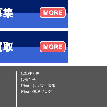
お客様の声
お知らせ
iPhoneお役立ち情報
iPhone修理ブログ