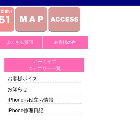
よくある質問
お客様の声
アーカイブ
カテゴリー一覧
お客様ボイス
お知らせ
iPhoneお役立ち情報
iPhone修理日記