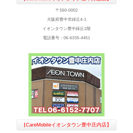
〒560-0002
大阪府豊中市緑丘4-1
イオンタウン豊中緑丘1階
電話番号：06-6335-4451
CareMobile
イオンタウン豊中庄内店】
【