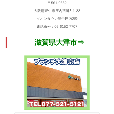
〒561-0832
大阪府豊中市庄内西町5-1-22
イオンタウン豊中庄内2階
電話番号：06-6152-7707
滋賀県大津市⇒