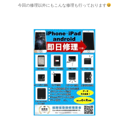
今回の修理以外にもこんな修理も行っております