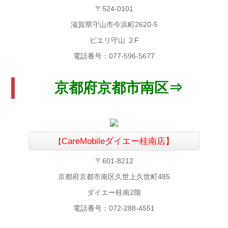
〒524-0101
滋賀県守山市今浜町2620-5
ピエリ守山 ２F
電話番号：077-596-5677
京都府京都市南区⇒
CareMobile
ダイエー桂南店】
【
〒601-8212
京都府京都市南区久世上久世町485
ダイエー桂南2階
電話番号：072-288-4551