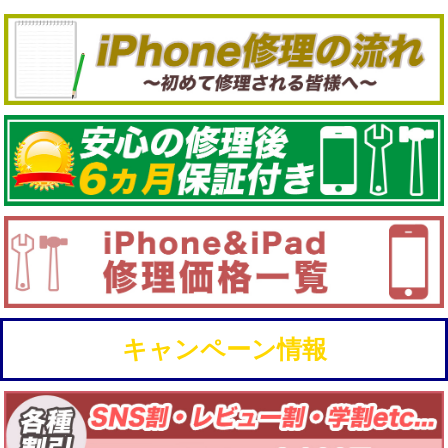
キャンペーン情報