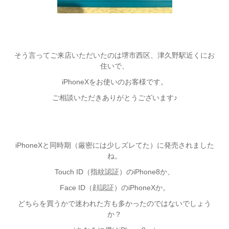
そう言ってご来店いただいたのは堺市西区、津久野駅近くにお
住いで、
iPhoneXをお使いのお客様です。
ご相談いただきありがとうございます♪
iPhoneXと同時期（厳密には少しズレてた）に発売されました
ね。
Touch ID（指紋認証）のiPhone8か、
Face ID（顔認証）のiPhoneXか。
どちらを買うかで迷われた方も多かったのではないでしょう
か？