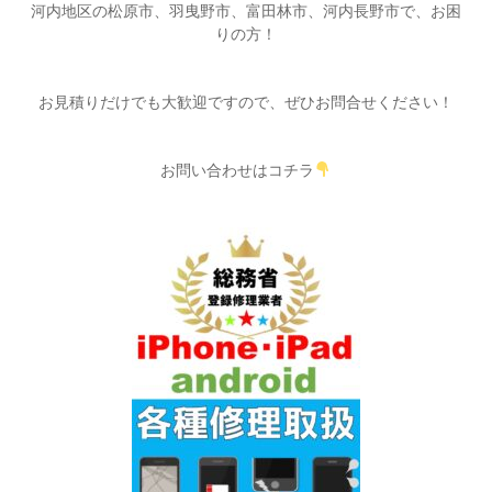
河内地区の松原市、羽曳野市、富田林市、河内長野市で、お困
りの方！
お見積りだけでも大歓迎ですので、ぜひお問合せください！
お問い合わせはコチラ