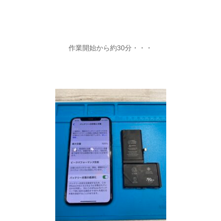
作業開始から約30分・・・