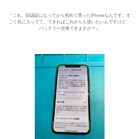
『これ、顔認証になってから初めて買ったiPhoneなんです。す
ごく気に入ってて、できればこれからも使いたいんですけど、
バッテリー交換できますか？』