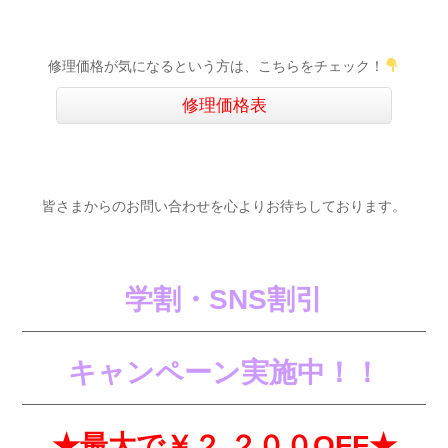
修理価格が気になるという方は、こちらをチェック！
修理価格表
皆さまからのお問い合わせを心よりお待ちしております。
学割・SNS
割引
キャンペーン実施中！！
★最大で￥２,２００OFF★