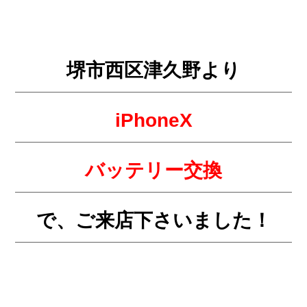
堺市西区津久野より
iPhoneX
バッテリー交換
で、ご来店下さいました！