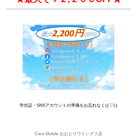
学生証・SNSアカウントの準備をお忘れなく(≧▽≦)
Care Mobile おおとりウイングス店