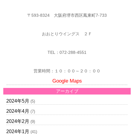
〒593-8324 大阪府堺市西区鳳東町7-733
おおとりウイングス ２Ｆ
TEL：072-288-4551
営業時間：１０：００～２０：００
Google Maps
アーカイブ
2024年5月
(5)
2024年4月
(7)
2024年2月
(9)
2024年1月
(41)