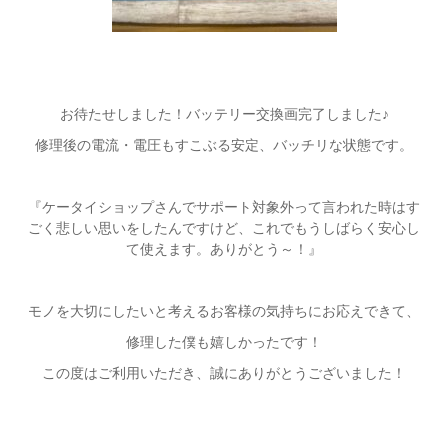
お待たせしました！バッテリー交換画完了しました♪
修理後の電流・電圧もすこぶる安定、バッチリな状態です。
『ケータイショップさんでサポート対象外って言われた時はす
ごく悲しい思いをしたんですけど、これでもうしばらく安心し
て使えます。ありがとう～！』
モノを大切にしたいと考えるお客様の気持ちにお応えできて、
修理した僕も嬉しかったです！
この度はご利用いただき、誠にありがとうございました！