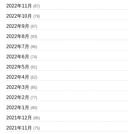
2022年11月
(87)
2022年10月
(79)
2022年9月
(87)
2022年8月
(93)
2022年7月
(86)
2022年6月
(74)
2022年5月
(91)
2022年4月
(62)
2022年3月
(85)
2022年2月
(77)
2022年1月
(80)
2021年12月
(86)
2021年11月
(75)