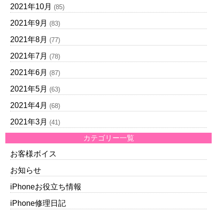
2021年10月
(85)
2021年9月
(83)
2021年8月
(77)
2021年7月
(78)
2021年6月
(87)
2021年5月
(63)
2021年4月
(68)
2021年3月
(41)
カテゴリー一覧
お客様ボイス
お知らせ
iPhoneお役立ち情報
iPhone修理日記