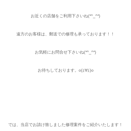
お近くの店舗をご利用下さいね(*^_^*)
遠方のお客様は、郵送での修理も承っております！！
お気軽にお問合せ下さいね(*^_^*)
お待ちしております。o(≧∀≦)o
では、当店でお請け致しました修理案件をご紹介いたします！