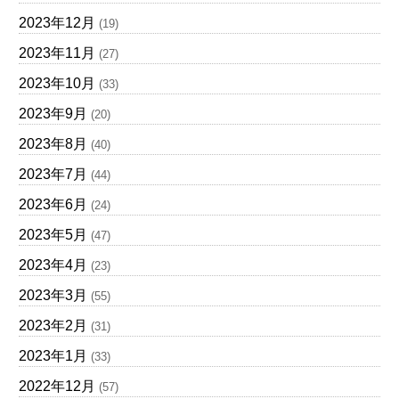
2023年12月
(19)
2023年11月
(27)
2023年10月
(33)
2023年9月
(20)
2023年8月
(40)
2023年7月
(44)
2023年6月
(24)
2023年5月
(47)
2023年4月
(23)
2023年3月
(55)
2023年2月
(31)
2023年1月
(33)
2022年12月
(57)