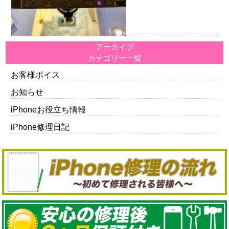
アーカイブ
カテゴリー一覧
お客様ボイス
お知らせ
iPhoneお役立ち情報
iPhone修理日記