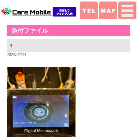
添付ファイル
4
2024/02/14