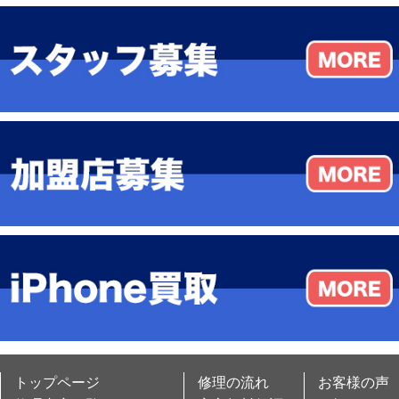
トップページ
修理の流れ
お客様の声