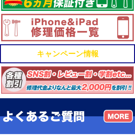
キャンペーン情報