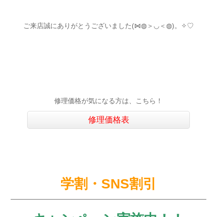
ご来店誠にありがとうございました(⋈◍＞◡＜◍)。✧♡
修理価格が気になる方は、こちら！
修理価格表
学割・SNS
割引