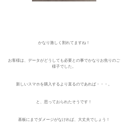
かなり激しく割れてますね！
お客様は、データがどうしても必要との事でかなりお焦りのご
様子でした。
新しいスマホを購入するより直るのであれば・・・。
と、思っておられたそうです！
基板にまでダメージがなければ、大丈夫でしょう！