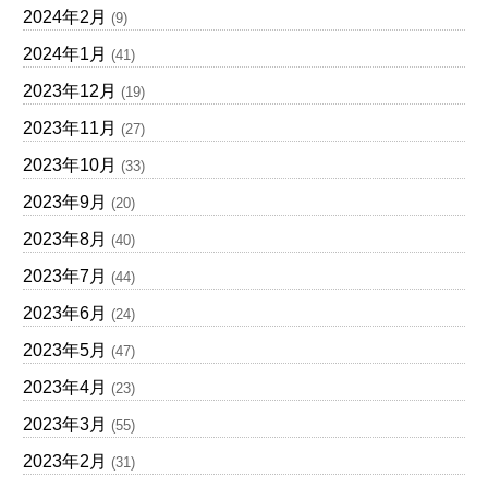
2024年2月
(9)
2024年1月
(41)
2023年12月
(19)
2023年11月
(27)
2023年10月
(33)
2023年9月
(20)
2023年8月
(40)
2023年7月
(44)
2023年6月
(24)
2023年5月
(47)
2023年4月
(23)
2023年3月
(55)
2023年2月
(31)