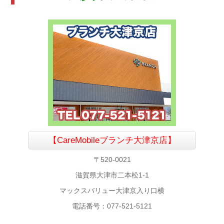
【CareMobileブランチ大津京店】
〒520-0021
滋賀県大津市二本松1-1
マックスバリュー大津京入り口横
電話番号：077-521-5121