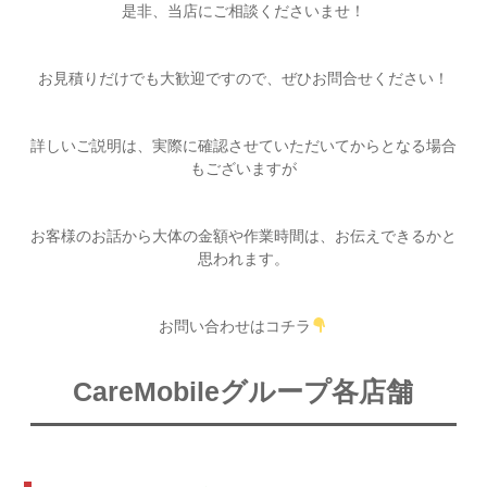
是非、当店にご相談くださいませ！
お見積りだけでも大歓迎ですので、ぜひお問合せください！
詳しいご説明は、実際に確認させていただいてからとなる場合
もございますが
お客様のお話から大体の金額や作業時間は、お伝えできるかと
思われます。
お問い合わせはコチラ
CareMobileグループ各店舗