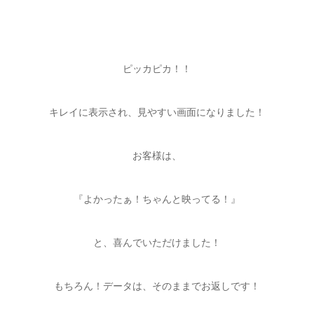
ピッカピカ！！
キレイに表示され、見やすい画面になりました！
お客様は、
『よかったぁ！ちゃんと映ってる！』
と、喜んでいただけました！
もちろん！データは、そのままでお返しです！