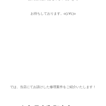
お待ちしております。o(≧∀≦)o
では、当店にてお請けした修理案件をご紹介いたします！