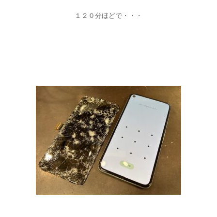
１２０分ほどで・・・