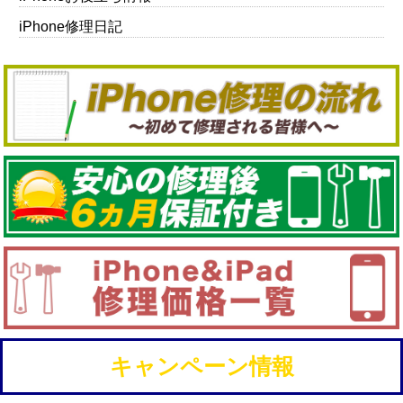
iPhone修理日記
キャンペーン情報