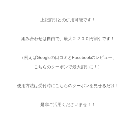
上記割引との併用可能です！
組み合わせは自由で、最大２２００円割引です！
（例えばGoogleの口コミとFacebookのレビュー、
こちらのクーポンで最大割引に！）
使用方法は受付時にこちらのクーポンを見せるだけ！
是非ご活用くださいませ！！