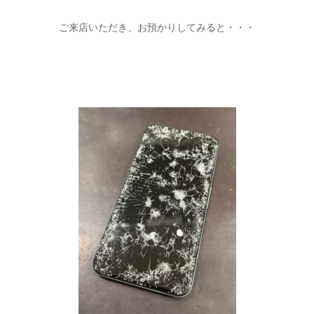
ご来店いただき、お預かりしてみると・・・