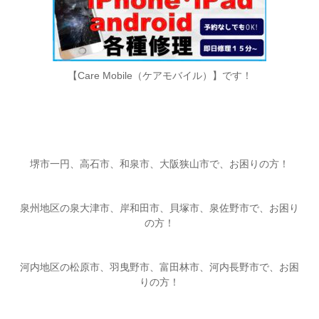
【Care Mobile（ケアモバイル）】です！
堺市一円、高石市、和泉市、大阪狭山市で、お困りの方！
泉州地区の泉大津市、岸和田市、貝塚市、泉佐野市で、お困り
の方！
河内地区の松原市、羽曳野市、富田林市、河内長野市で、お困
りの方！