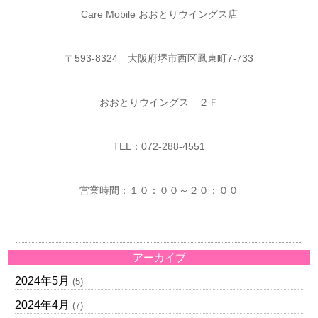
Care Mobile おおとりウイングス店
〒593-8324 大阪府堺市西区鳳東町7-733
おおとりウイングス ２Ｆ
TEL：072-288-4551
営業時間：１０：００～２０：００
アーカイブ
2024年5月
(5)
2024年4月
(7)