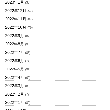
2023年1月
(33)
2022年12月
(57)
2022年11月
(87)
2022年10月
(79)
2022年9月
(87)
2022年8月
(93)
2022年7月
(86)
2022年6月
(74)
2022年5月
(91)
2022年4月
(62)
2022年3月
(85)
2022年2月
(77)
2022年1月
(80)