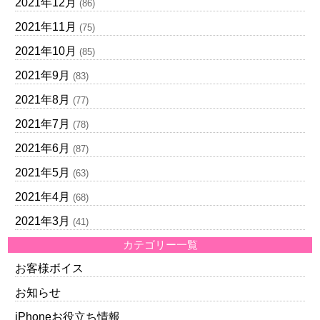
2021年12月
(86)
2021年11月
(75)
2021年10月
(85)
2021年9月
(83)
2021年8月
(77)
2021年7月
(78)
2021年6月
(87)
2021年5月
(63)
2021年4月
(68)
2021年3月
(41)
カテゴリー一覧
お客様ボイス
お知らせ
iPhoneお役立ち情報