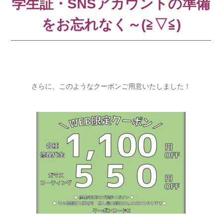
学生証・SNSアカウントの準備
をお忘れなく～(≧▽≦)
さらに、このようなクーポンご用意いたしました！