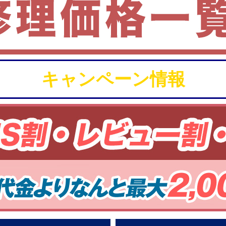
キャンペーン情報