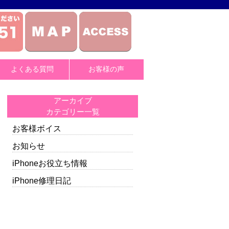
よくある質問
お客様の声
アーカイブ
カテゴリー一覧
お客様ボイス
お知らせ
iPhoneお役立ち情報
iPhone修理日記