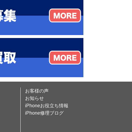
お客様の声
お知らせ
iPhoneお役立ち情報
iPhone修理ブログ