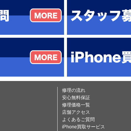
修理の流れ
安心無料保証
修理価格一覧
店舗アクセス
よくあるご質問
iPhone買取サービス