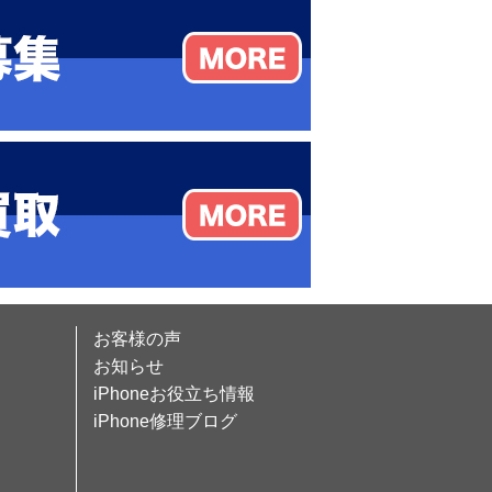
お客様の声
お知らせ
iPhoneお役立ち情報
iPhone修理ブログ