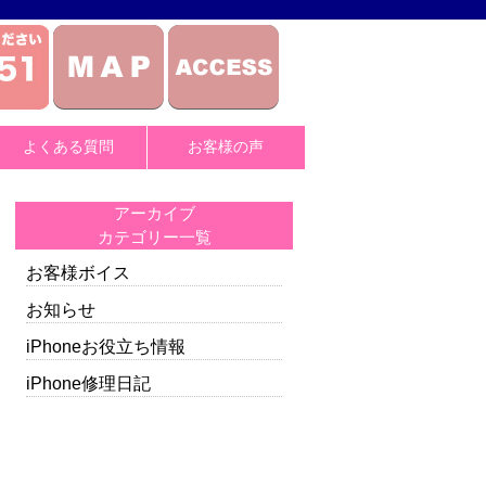
よくある質問
お客様の声
アーカイブ
カテゴリー一覧
お客様ボイス
お知らせ
iPhoneお役立ち情報
iPhone修理日記