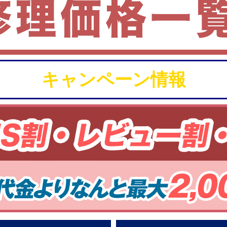
キャンペーン情報