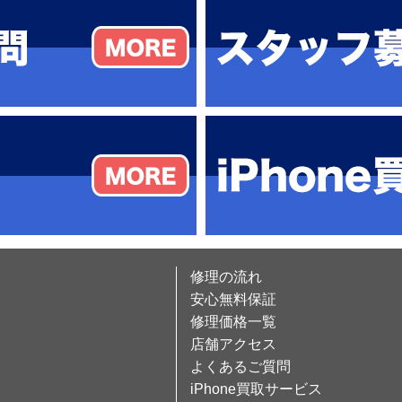
修理の流れ
安心無料保証
修理価格一覧
店舗アクセス
よくあるご質問
iPhone買取サービス