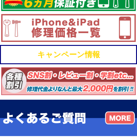
キャンペーン情報