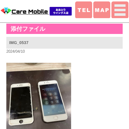
添付ファイル
IMG_0537
2024/04/10