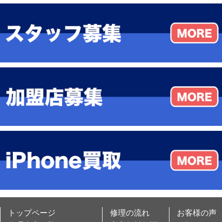
トップページ
修理の流れ
お客様の声