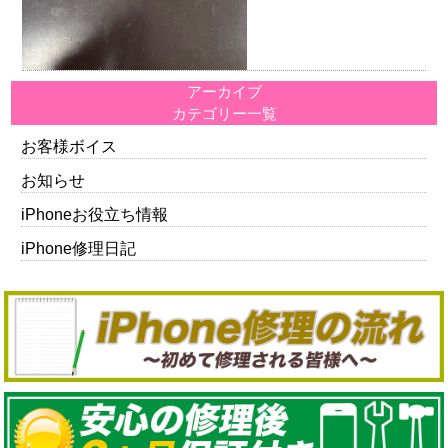
アーカイブ
カテゴリー一覧
お客様ボイス
お知らせ
iPhoneお役立ち情報
iPhone修理日記