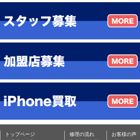
トップページ
修理の流れ
お客様の声