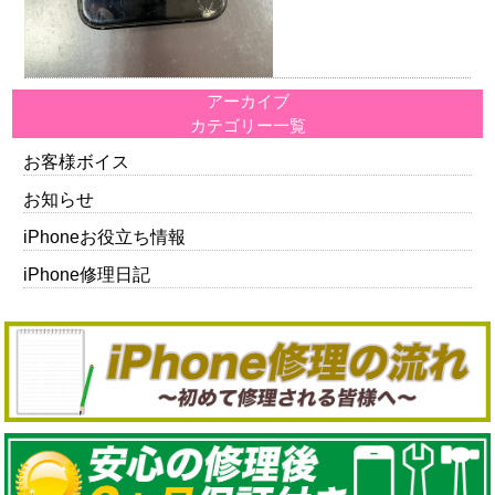
アーカイブ
カテゴリー一覧
お客様ボイス
お知らせ
iPhoneお役立ち情報
iPhone修理日記