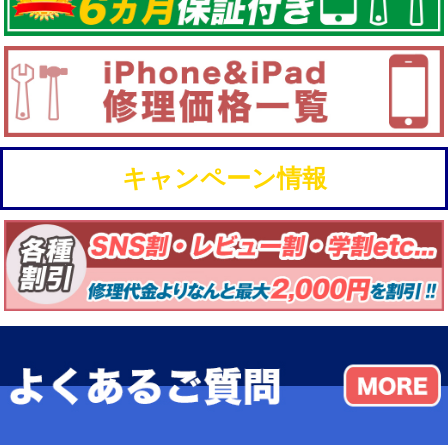
キャンペーン情報