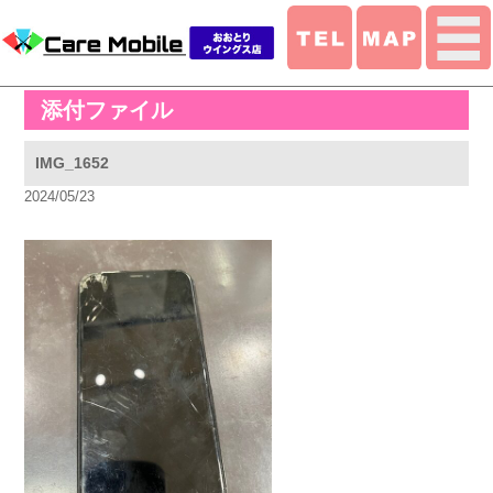
添付ファイル
IMG_1652
2024/05/23