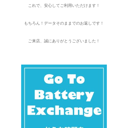
これで、安心してご利用いただけます！
もちろん！データそのままでのお返しです！
ご来店、誠にありがとうございました！