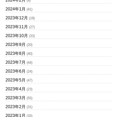
2024年2月
(9)
2024年1月
(41)
2023年12月
(19)
2023年11月
(27)
2023年10月
(33)
2023年9月
(20)
2023年8月
(40)
2023年7月
(44)
2023年6月
(24)
2023年5月
(47)
2023年4月
(23)
2023年3月
(55)
2023年2月
(31)
2023年1月
(33)