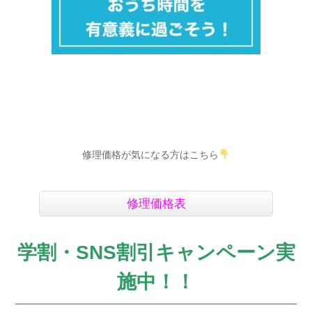
修理価格が気になる方はこちら
修理価格表
学割・SNS割引キャンペーン実
施中！！