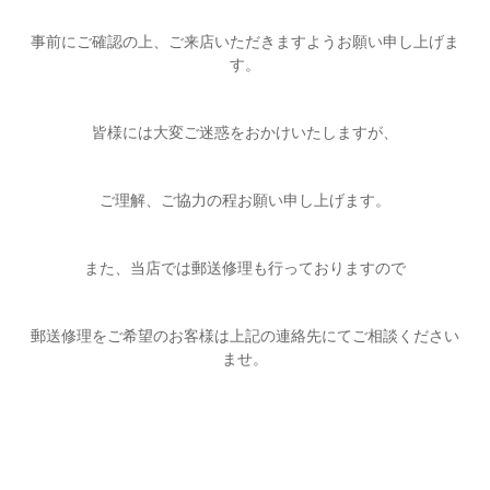
事前にご確認の上、ご来店いただきますようお願い申し上げま
す。
皆様には大変ご迷惑をおかけいたしますが、
ご理解、ご協力の程お願い申し上げます。
また、当店では郵送修理も行っておりますので
郵送修理をご希望のお客様は上記の連絡先にてご相談ください
ませ。