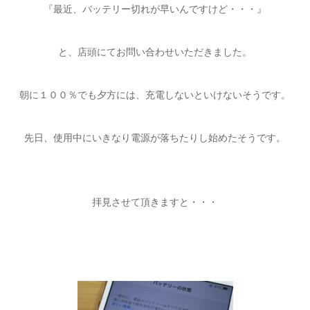
『最近、バッテリー切れが早いんですけど・・・』
と、店頭にてお問い合わせいただきました。
朝に１００％でも夕方には、充電しないといけないそうです。
先日、使用中にいきなり電源が落ちたりし始めたそうです。
拝見させて頂きますと・・・