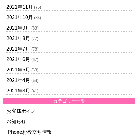
2021年11月
(75)
2021年10月
(85)
2021年9月
(83)
2021年8月
(77)
2021年7月
(78)
2021年6月
(87)
2021年5月
(63)
2021年4月
(68)
2021年3月
(41)
カテゴリー一覧
お客様ボイス
お知らせ
iPhoneお役立ち情報