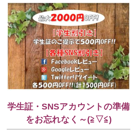
学生証・SNSアカウントの準備
をお忘れなく～(≧▽≦)