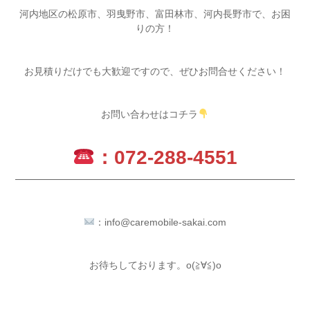
河内地区の松原市、羽曳野市、富田林市、河内長野市で、お困
りの方！
お見積りだけでも大歓迎ですので、ぜひお問合せください！
お問い合わせはコチラ
：072-288-4551
：
info@caremobile-sakai.com
お待ちしております。o(≧∀≦)o