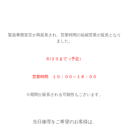
緊急事態宣言が再延長され、営業時間の短縮営業が延長となり
ました。
６/２０まで（予定）
営業時間 １０：００～１８：００
※
期間が延長される可能性もございます。
当日修理をご希望のお客様は
、