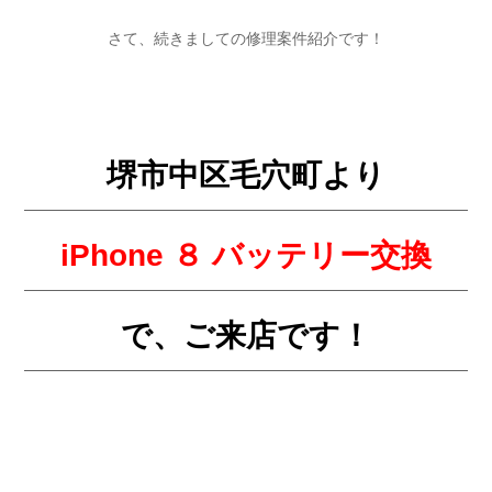
さて、続きましての修理案件紹介です！
堺市中区毛穴町より
iPhone ８
バッテリー交換
で、ご来店です！