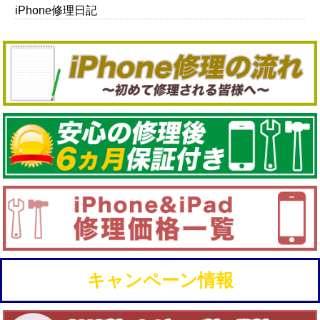
iPhone修理日記
キャンペーン情報