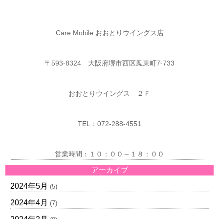
Care Mobile おおとりウイングス店
〒593-8324 大阪府堺市西区鳳東町7-733
おおとりウイングス ２Ｆ
TEL：072-288-4551
営業時間：１０：００～１８：００
アーカイブ
2024年5月
(5)
2024年4月
(7)