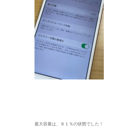
最大容量は、８１％の状態でした！