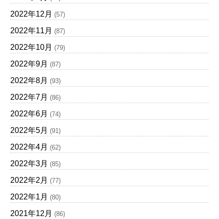
2022年12月
(57)
2022年11月
(87)
2022年10月
(79)
2022年9月
(87)
2022年8月
(93)
2022年7月
(86)
2022年6月
(74)
2022年5月
(91)
2022年4月
(62)
2022年3月
(85)
2022年2月
(77)
2022年1月
(80)
2021年12月
(86)