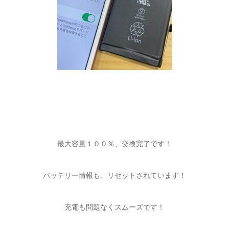
最大容量１００％、交換完了です！
バッテリー情報も、リセットされています！
充電も問題なくスムーズです！