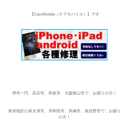
【CareMobile（ケアモバイル）】です
堺市一円、高石市、和泉市、大阪狭山市で、お困りの方！
泉州地区の泉大津市、岸和田市、貝塚市、泉佐野市で、お困り
の方！