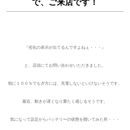
で、ご来店です！
『劣化の表示が出てるんですよねぇ・・・』
と、店頭にてお問い合わせいただきました。
朝に１００％でも夕方には、充電しないといけないそうです。
最近、動きが遅くなり重たく感じるそうです。
気になって設定からバッテリーの状態を開いてみた所・・・