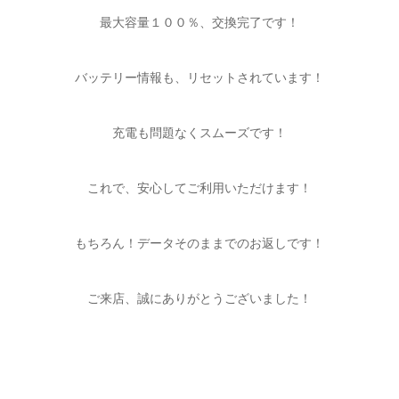
最大容量１００％、交換完了です！
バッテリー情報も、リセットされています！
充電も問題なくスムーズです！
これで、安心してご利用いただけます！
もちろん！データそのままでのお返しです！
ご来店、誠にありがとうございました！