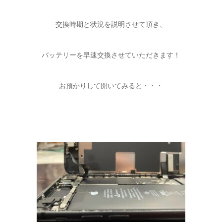
交換時期と状況を説明させて頂き、
バッテリーを早速交換させていただきます！
お預かりして開いてみると・・・