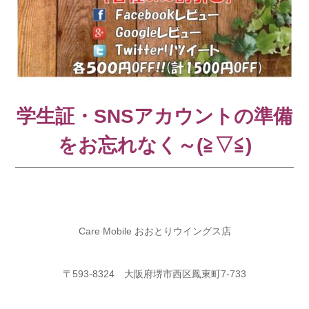
学生証・SNSアカウントの準備
をお忘れなく～(≧▽≦)
Care Mobile おおとりウイングス店
〒593-8324 大阪府堺市西区鳳東町7-733