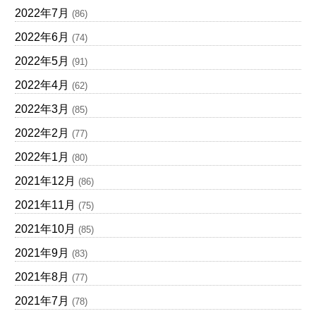
2022年7月
(86)
2022年6月
(74)
2022年5月
(91)
2022年4月
(62)
2022年3月
(85)
2022年2月
(77)
2022年1月
(80)
2021年12月
(86)
2021年11月
(75)
2021年10月
(85)
2021年9月
(83)
2021年8月
(77)
2021年7月
(78)