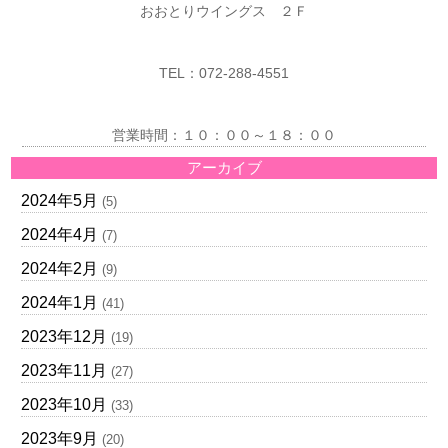
おおとりウイングス ２Ｆ
TEL：072-288-4551
営業時間：１０：００～１８：００
アーカイブ
2024年5月
(5)
2024年4月
(7)
2024年2月
(9)
2024年1月
(41)
2023年12月
(19)
2023年11月
(27)
2023年10月
(33)
2023年9月
(20)