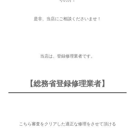
りの方！
是非、当店にご相談くださいませ！
当店は、登録修理業者です。
【総務省登録修理業者】
こちら審査をクリアした適正な修理をさせて頂ける