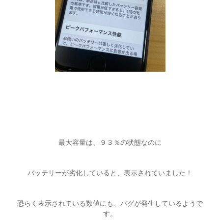
最大容量は、９３％の状態なのに
バッテリーが劣化していると、表示されていました！
恐らく表示されている数値にも、バグが発生しているようで
す。