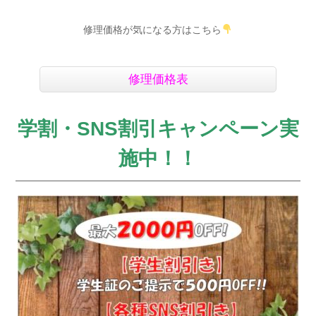
修理価格が気になる方はこちら
修理価格表
学割・SNS割引キャンペーン実
施中！！