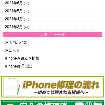
2021年6月
(87)
2021年5月
(63)
2021年4月
(68)
2021年3月
(41)
カテゴリー一覧
お客様ボイス
お知らせ
iPhoneお役立ち情報
iPhone修理日記