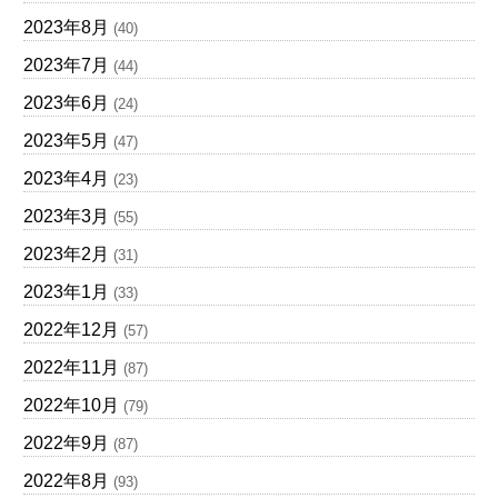
2023年8月
(40)
2023年7月
(44)
2023年6月
(24)
2023年5月
(47)
2023年4月
(23)
2023年3月
(55)
2023年2月
(31)
2023年1月
(33)
2022年12月
(57)
2022年11月
(87)
2022年10月
(79)
2022年9月
(87)
2022年8月
(93)