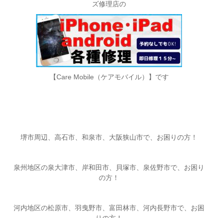
ズ修理店の
【Care Mobile（ケアモバイル）】です
堺市周辺、高石市、和泉市、大阪狭山市で、お困りの方！
泉州地区の泉大津市、岸和田市、貝塚市、泉佐野市で、お困り
の方！
河内地区の松原市、羽曳野市、富田林市、河内長野市で、お困