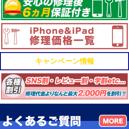
キャンペーン情報