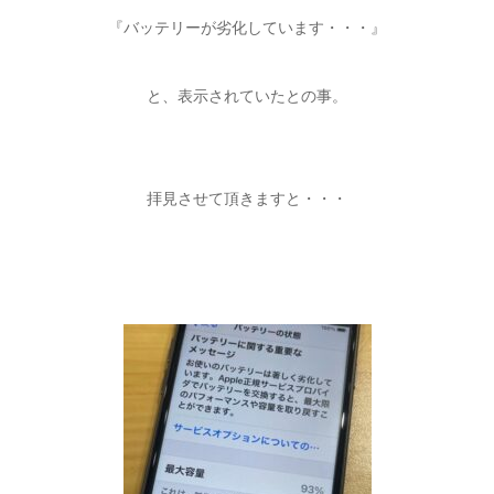
『バッテリーが劣化しています・・・』
と、表示されていたとの事。
拝見させて頂きますと・・・