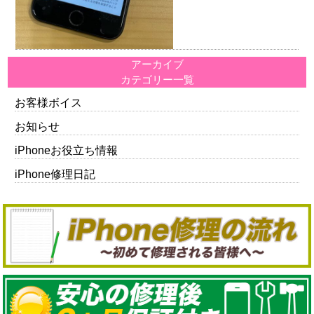
アーカイブ
カテゴリー一覧
お客様ボイス
お知らせ
iPhoneお役立ち情報
iPhone修理日記