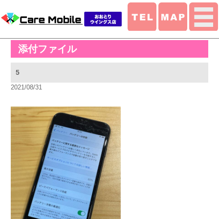
添付ファイル
5
2021/08/31