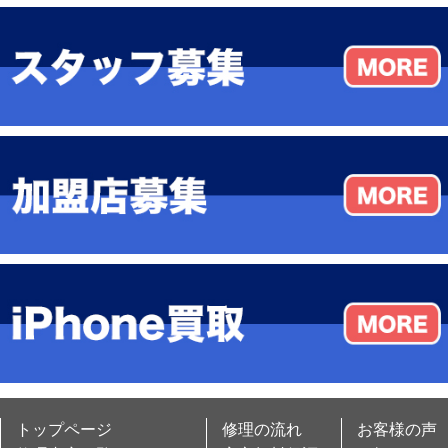
トップページ
修理の流れ
お客様の声