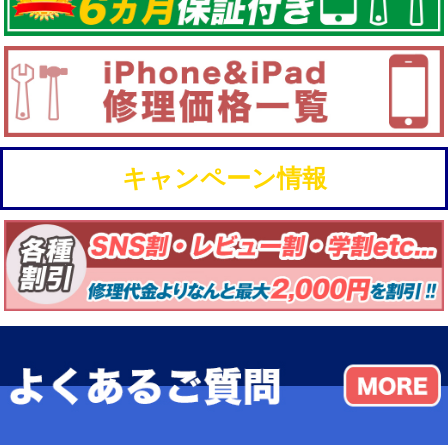
キャンペーン情報