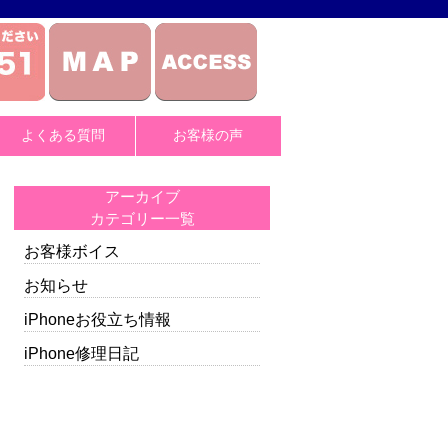
よくある質問
お客様の声
アーカイブ
カテゴリー一覧
お客様ボイス
お知らせ
iPhoneお役立ち情報
iPhone修理日記