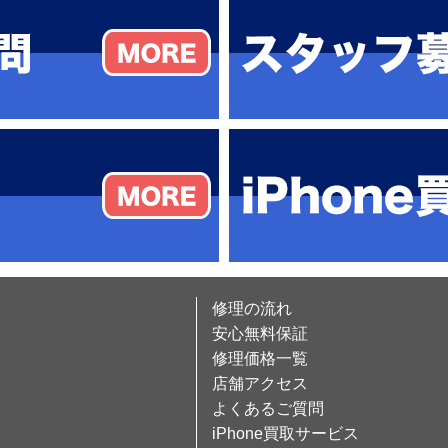
修理の流れ
安心無料保証
修理価格一覧
店舗アクセス
よくあるご質問
iPhone買取サービス