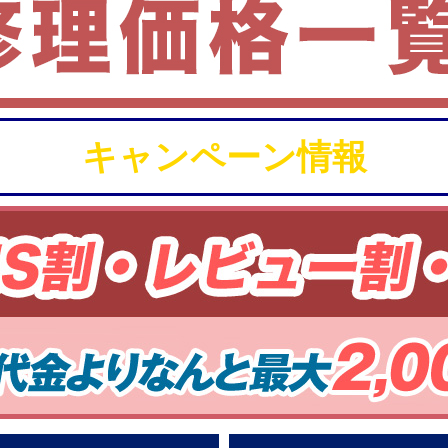
キャンペーン情報