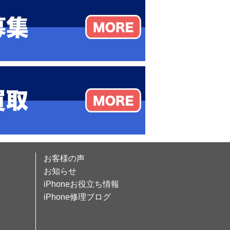
お客様の声
お知らせ
iPhoneお役立ち情報
iPhone修理ブログ