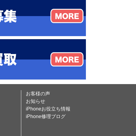
お客様の声
お知らせ
iPhoneお役立ち情報
iPhone修理ブログ