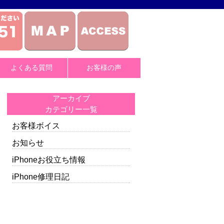
よくある質問
お客様の声
アーカイブ
カテゴリー一覧
お客様ボイス
お知らせ
iPhoneお役立ち情報
iPhone修理日記