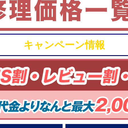
キャンペーン情報