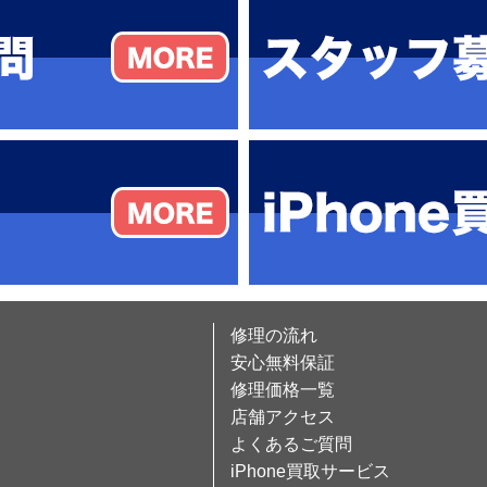
修理の流れ
安心無料保証
修理価格一覧
店舗アクセス
よくあるご質問
iPhone買取サービス