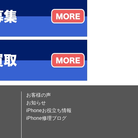
お客様の声
お知らせ
iPhoneお役立ち情報
iPhone修理ブログ