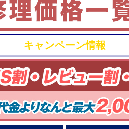
キャンペーン情報