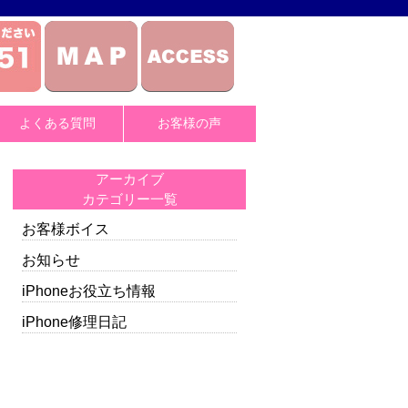
よくある質問
お客様の声
アーカイブ
カテゴリー一覧
お客様ボイス
お知らせ
iPhoneお役立ち情報
iPhone修理日記