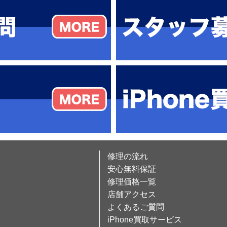
修理の流れ
安心無料保証
修理価格一覧
店舗アクセス
よくあるご質問
iPhone買取サービス