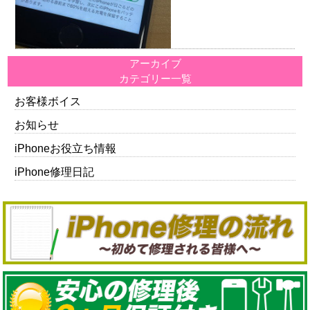
アーカイブ
カテゴリー一覧
お客様ボイス
お知らせ
iPhoneお役立ち情報
iPhone修理日記