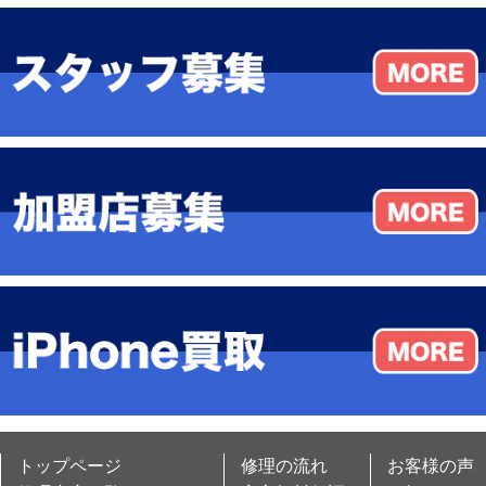
トップページ
修理の流れ
お客様の声