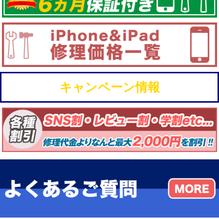
キャンペーン情報