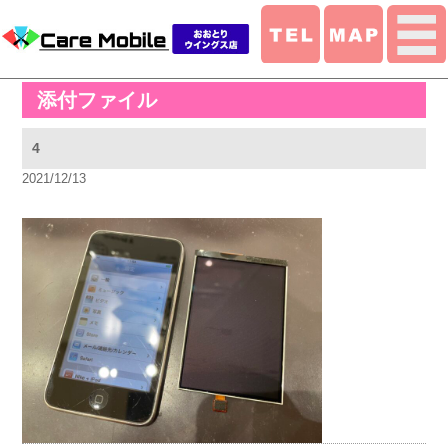
添付ファイル
4
2021/12/13