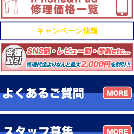
キャンペーン情報