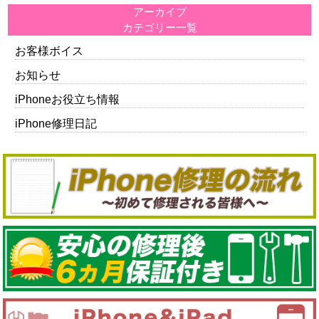
アーカイブ
カテゴリー一覧
お客様ボイス
お知らせ
iPhoneお役立ち情報
iPhone修理日記