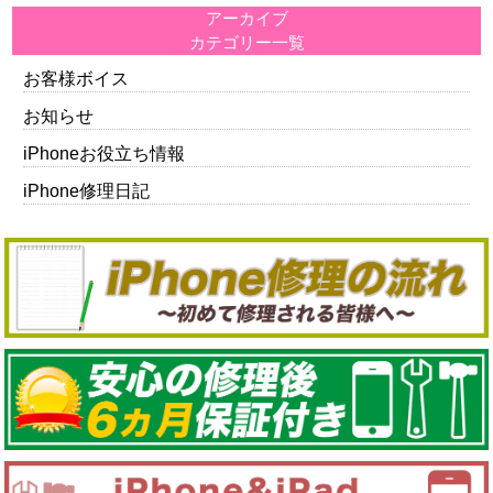
アーカイブ
カテゴリー一覧
お客様ボイス
お知らせ
iPhoneお役立ち情報
iPhone修理日記