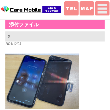
添付ファイル
3
2021/12/24