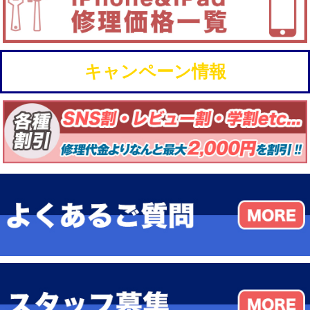
キャンペーン情報