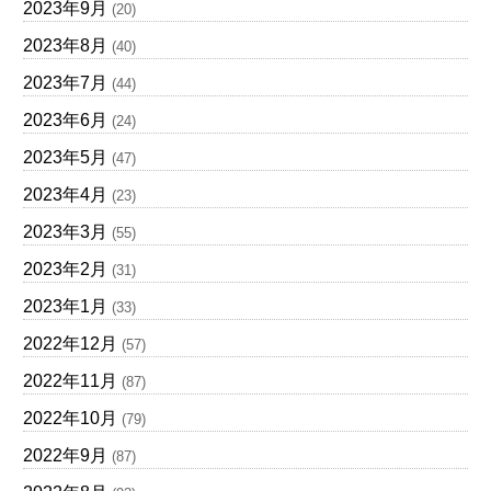
2023年9月
(20)
2023年8月
(40)
2023年7月
(44)
2023年6月
(24)
2023年5月
(47)
2023年4月
(23)
2023年3月
(55)
2023年2月
(31)
2023年1月
(33)
2022年12月
(57)
2022年11月
(87)
2022年10月
(79)
2022年9月
(87)