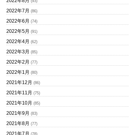
2022年8月
(93)
2022年7月
(86)
2022年6月
(74)
2022年5月
(91)
2022年4月
(62)
2022年3月
(85)
2022年2月
(77)
2022年1月
(80)
2021年12月
(86)
2021年11月
(75)
2021年10月
(85)
2021年9月
(83)
2021年8月
(77)
2021年7月
(78)