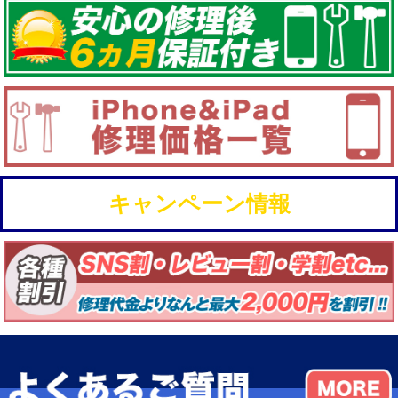
キャンペーン情報