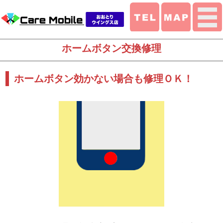
ホームボタン交換修理
ホームボタン効かない場合も修理ＯＫ！