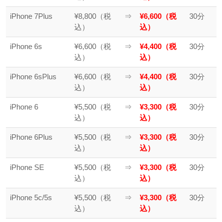
iPhone 7Plus
¥8,800（税
⇒
¥6,600（税
30分
込）
込）
iPhone 6s
¥6,600（税
⇒
¥4,400（税
30分
込）
込）
iPhone 6sPlus
¥6,600（税
⇒
¥4,400（税
30分
込）
込）
iPhone 6
¥5,500（税
⇒
¥3,300（税
30分
込）
込）
iPhone 6Plus
¥5,500（税
⇒
¥3,300（税
30分
込）
込）
iPhone SE
¥5,500（税
⇒
¥3,300（税
30分
込）
込）
iPhone 5c/5s
¥5,500（税
⇒
¥3,300（税
30分
込）
込）