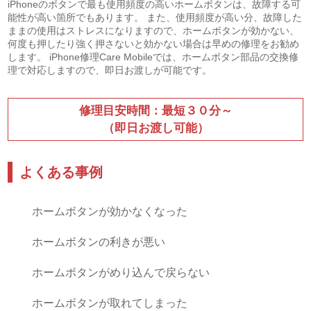
iPhoneのボタンで最も使用頻度の高いホームボタンは、故障する可
能性が高い箇所でもあります。 また、使用頻度が高い分、故障した
ままの使用はストレスになりますので、ホームボタンが効かない、
何度も押したり強く押さないと効かない場合は早めの修理をお勧め
します。 iPhone修理Care Mobileでは、ホームボタン部品の交換修
理で対応しますので、即日お渡しが可能です。
修理目安時間：最短３０分～
（即日お渡し可能）
よくある事例
ホームボタンが効かなくなった
ホームボタンの利きが悪い
ホームボタンがめり込んで戻らない
ホームボタンが取れてしまった