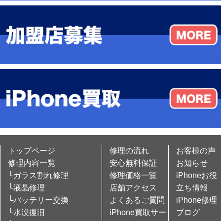
トップページ
修理の流れ
お客様の声
修理内容一覧
安心無料保証
お知らせ
└ガラス割れ修理
修理価格一覧
iPhoneお役
└液晶修理
店舗アクセス
立ち情報
└バッテリー交換
よくあるご質問
iPhone修理
└水没復旧
iPhone買取サー
ブログ