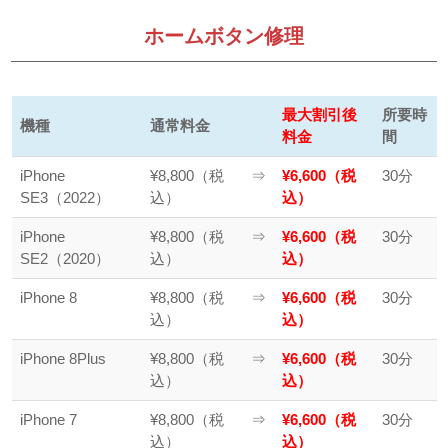
ホームボタン修理
最大割引後
所要時
機種
通常料金
料金
間
iPhone
¥8,800（税
⇒
¥6,600（税
30分
SE3（2022）
込）
込）
iPhone
¥8,800（税
⇒
¥6,600（税
30分
SE2（2020）
込）
込）
iPhone 8
¥8,800（税
⇒
¥6,600（税
30分
込）
込）
iPhone 8Plus
¥8,800（税
⇒
¥6,600（税
30分
込）
込）
iPhone 7
¥8,800（税
⇒
¥6,600（税
30分
込）
込）