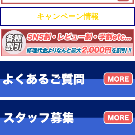
キャンペーン情報