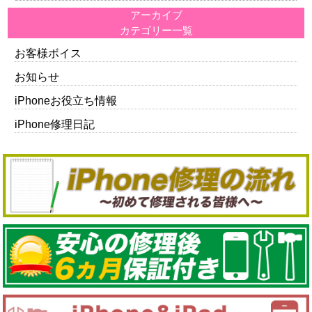
アーカイブ
カテゴリー一覧
お客様ボイス
お知らせ
iPhoneお役立ち情報
iPhone修理日記