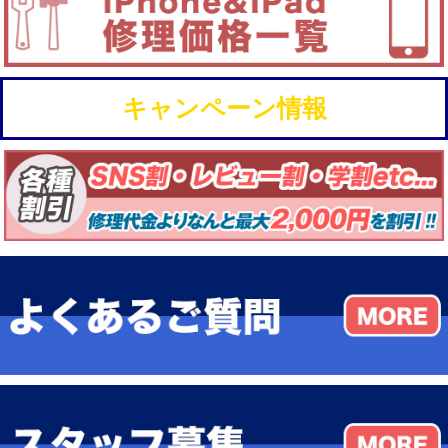
キャンペーン情報