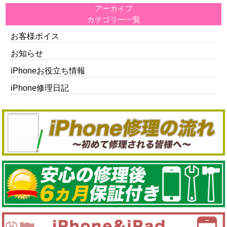
アーカイブ
カテゴリー一覧
お客様ボイス
お知らせ
iPhoneお役立ち情報
iPhone修理日記