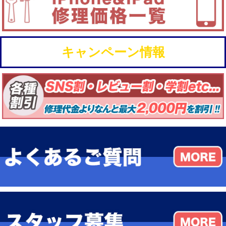
キャンペーン情報