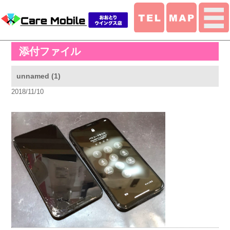
添付ファイル
unnamed (1)
2018/11/10