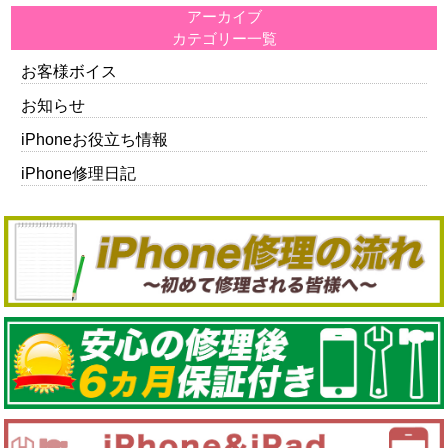
アーカイブ
カテゴリー一覧
お客様ボイス
お知らせ
iPhoneお役立ち情報
iPhone修理日記