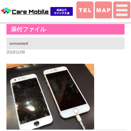
添付ファイル
unnamed
2018/11/08