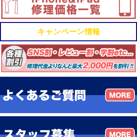
キャンペーン情報