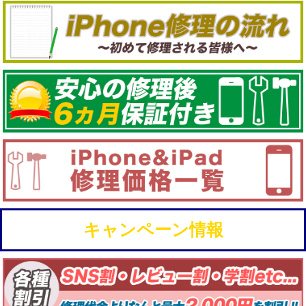
キャンペーン情報