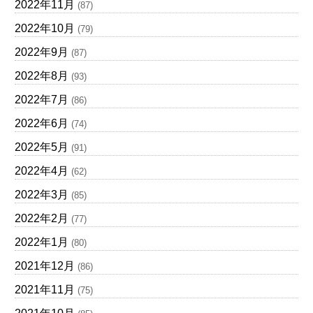
2022年11月
(87)
2022年10月
(79)
2022年9月
(87)
2022年8月
(93)
2022年7月
(86)
2022年6月
(74)
2022年5月
(91)
2022年4月
(62)
2022年3月
(85)
2022年2月
(77)
2022年1月
(80)
2021年12月
(86)
2021年11月
(75)