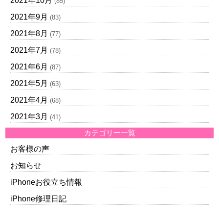
2021年10月
(85)
2021年9月
(83)
2021年8月
(77)
2021年7月
(78)
2021年6月
(87)
2021年5月
(63)
2021年4月
(68)
2021年3月
(41)
カテゴリー一覧
お客様の声
お知らせ
iPhoneお役立ち情報
iPhone修理日記