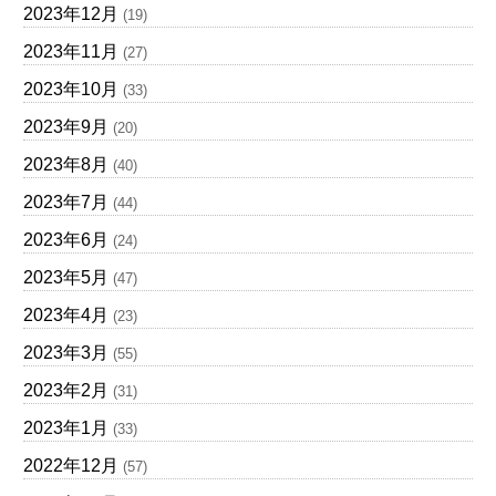
2023年12月
(19)
2023年11月
(27)
2023年10月
(33)
2023年9月
(20)
2023年8月
(40)
2023年7月
(44)
2023年6月
(24)
2023年5月
(47)
2023年4月
(23)
2023年3月
(55)
2023年2月
(31)
2023年1月
(33)
2022年12月
(57)